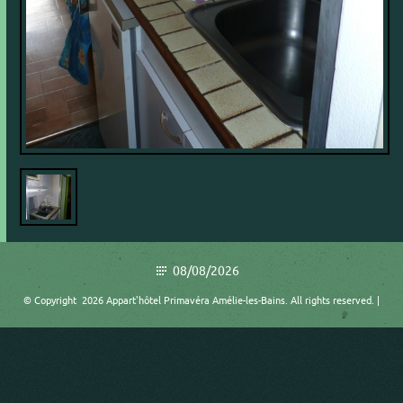
08/08/2026
© Copyright 2026 Appart'hôtel Primavéra Amélie-les-Bains. All rights reserved. |